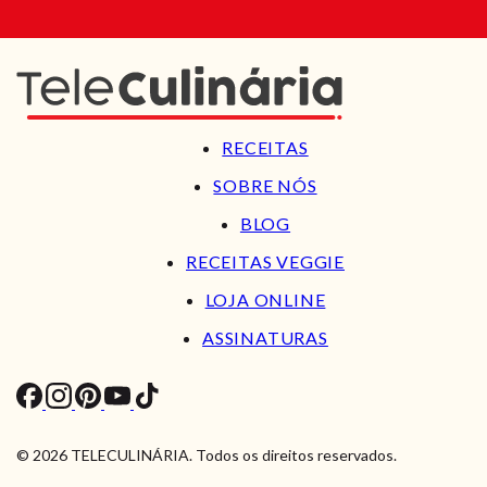
RECEITAS
SOBRE NÓS
BLOG
RECEITAS VEGGIE
LOJA ONLINE
ASSINATURAS
© 2026 TELECULINÁRIA. Todos os direitos reservados.