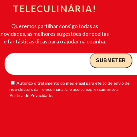
TELECULINÁRIA!
Queremos partilhar consigo todas as
novidades, as melhores sugestões de receitas
e fantásticas dicas para o ajudar na cozinha.
Autorizo o tratamento do meu email para efeito de envio de
newsletters da Teleculinária. Li e aceito expressamente a
Política de Privacidade.