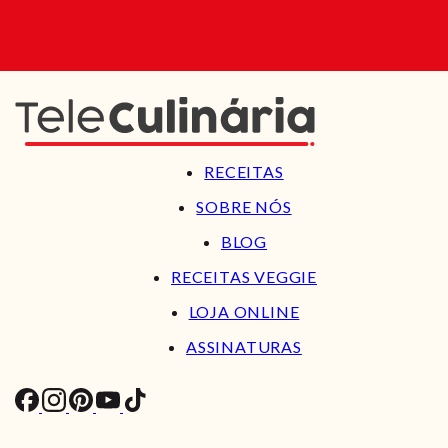
RECEITAS
SOBRE NÓS
BLOG
RECEITAS VEGGIE
LOJA ONLINE
ASSINATURAS