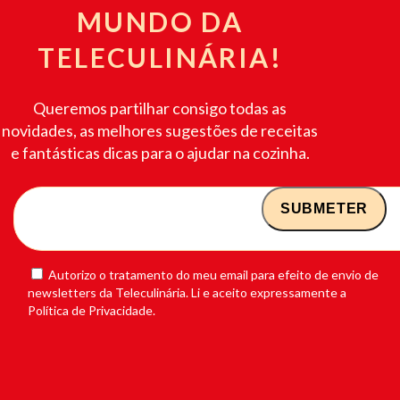
MUNDO DA
TELECULINÁRIA!
Queremos partilhar consigo todas as
novidades, as melhores sugestões de receitas
e fantásticas dicas para o ajudar na cozinha.
Autorizo o tratamento do meu email para efeito de envio de
newsletters da Teleculinária. Li e aceito expressamente a
Política de Privacidade.