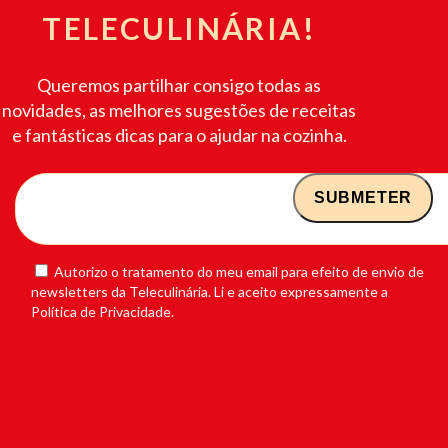
TELECULINÁRIA!
Queremos partilhar consigo todas as
novidades, as melhores sugestões de receitas
e fantásticas dicas para o ajudar na cozinha.
Autorizo o tratamento do meu email para efeito de envio de
newsletters da Teleculinária. Li e aceito expressamente a
Política de Privacidade.