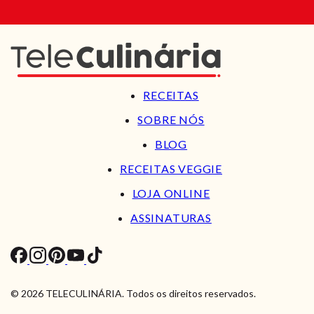
RECEITAS
SOBRE NÓS
BLOG
RECEITAS VEGGIE
LOJA ONLINE
ASSINATURAS
© 2026 TELECULINÁRIA. Todos os direitos reservados.