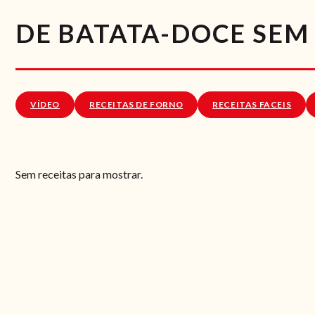
DE BATATA-DOCE SEM
VÍDEO
RECEITAS DE FORNO
RECEITAS FACEIS
Sem receitas para mostrar.