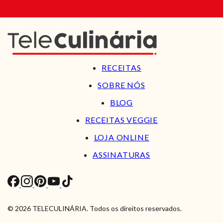
RECEITAS
SOBRE NÓS
BLOG
RECEITAS VEGGIE
LOJA ONLINE
ASSINATURAS
© 2026 TELECULINÁRIA. Todos os direitos reservados.