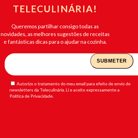
TELECULINÁRIA!
Queremos partilhar consigo todas as
novidades, as melhores sugestões de receitas
e fantásticas dicas para o ajudar na cozinha.
Autorizo o tratamento do meu email para efeito de envio de
newsletters da Teleculinária. Li e aceito expressamente a
Política de Privacidade.