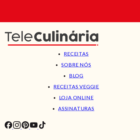
RECEITAS
SOBRE NÓS
BLOG
RECEITAS VEGGIE
LOJA ONLINE
ASSINATURAS