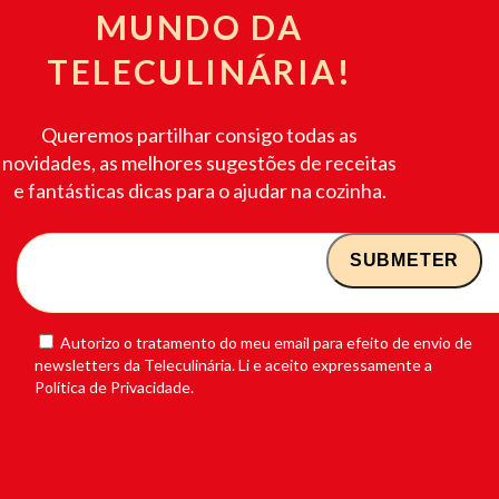
MUNDO DA
TELECULINÁRIA!
Queremos partilhar consigo todas as
novidades, as melhores sugestões de receitas
e fantásticas dicas para o ajudar na cozinha.
Autorizo o tratamento do meu email para efeito de envio de
newsletters da Teleculinária. Li e aceito expressamente a
Política de Privacidade.