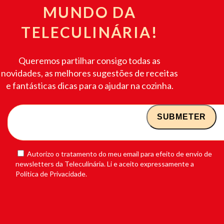
MUNDO DA
TELECULINÁRIA!
Queremos partilhar consigo todas as
novidades, as melhores sugestões de receitas
e fantásticas dicas para o ajudar na cozinha.
Autorizo o tratamento do meu email para efeito de envio de
newsletters da Teleculinária. Li e aceito expressamente a
Política de Privacidade.