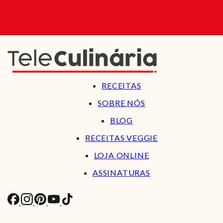
RECEITAS
SOBRE NÓS
BLOG
RECEITAS VEGGIE
LOJA ONLINE
ASSINATURAS