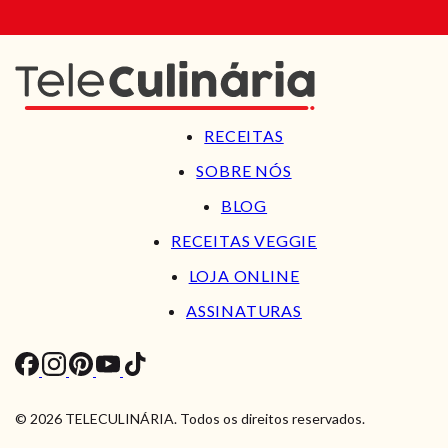
RECEITAS
SOBRE NÓS
BLOG
RECEITAS VEGGIE
LOJA ONLINE
ASSINATURAS
© 2026 TELECULINÁRIA. Todos os direitos reservados.