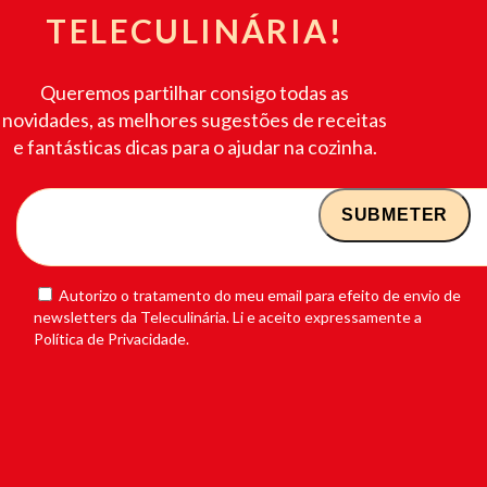
TELECULINÁRIA!
Queremos partilhar consigo todas as
novidades, as melhores sugestões de receitas
e fantásticas dicas para o ajudar na cozinha.
Autorizo o tratamento do meu email para efeito de envio de
newsletters da Teleculinária. Li e aceito expressamente a
Política de Privacidade.