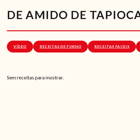
DE AMIDO DE TAPIOC
VÍDEO
RECEITAS DE FORNO
RECEITAS FACEIS
Sem receitas para mostrar.