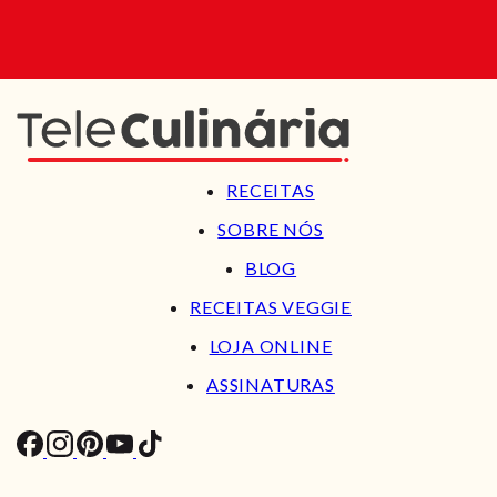
RECEITAS
SOBRE NÓS
BLOG
RECEITAS VEGGIE
LOJA ONLINE
ASSINATURAS