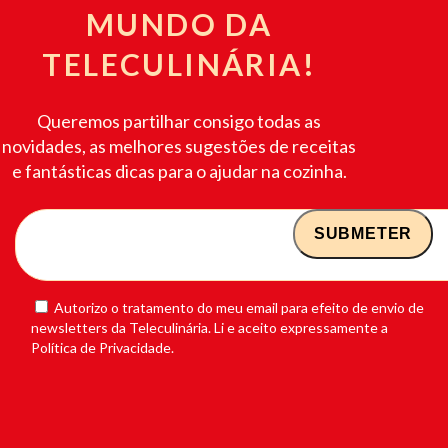
MUNDO DA
TELECULINÁRIA!
Queremos partilhar consigo todas as
novidades, as melhores sugestões de receitas
e fantásticas dicas para o ajudar na cozinha.
Autorizo o tratamento do meu email para efeito de envio de
newsletters da Teleculinária. Li e aceito expressamente a
Política de Privacidade.