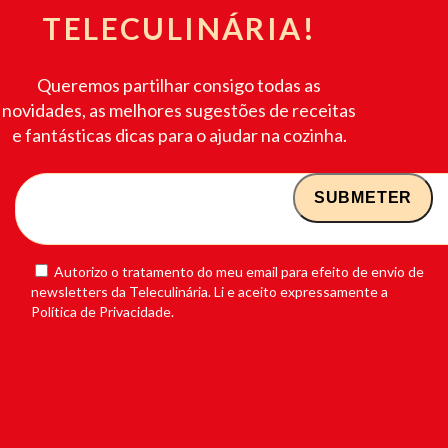
TELECULINÁRIA!
Queremos partilhar consigo todas as
novidades, as melhores sugestões de receitas
e fantásticas dicas para o ajudar na cozinha.
Autorizo o tratamento do meu email para efeito de envio de
newsletters da Teleculinária. Li e aceito expressamente a
Política de Privacidade.