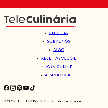
RECEITAS
SOBRE NÓS
BLOG
RECEITAS VEGGIE
LOJA ONLINE
ASSINATURAS
© 2026 TELECULINÁRIA. Todos os direitos reservados.