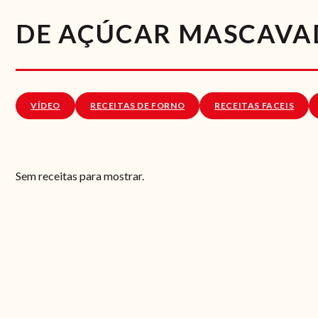
DE AÇÚCAR MASCAVA
VÍDEO
RECEITAS DE FORNO
RECEITAS FACEIS
Sem receitas para mostrar.