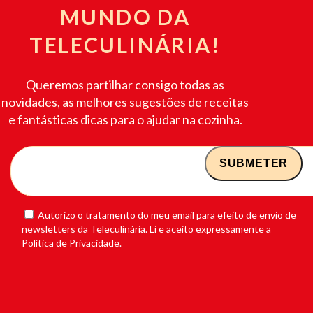
MUNDO DA
TELECULINÁRIA!
Queremos partilhar consigo todas as
novidades, as melhores sugestões de receitas
e fantásticas dicas para o ajudar na cozinha.
Autorizo o tratamento do meu email para efeito de envio de
newsletters da Teleculinária. Li e aceito expressamente a
Política de Privacidade.