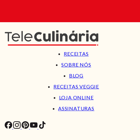
RECEITAS
SOBRE NÓS
BLOG
RECEITAS VEGGIE
LOJA ONLINE
ASSINATURAS