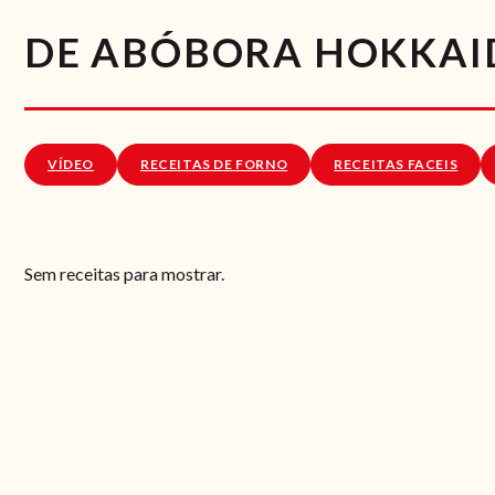
DE ABÓBORA HOKKAI
VÍDEO
RECEITAS DE FORNO
RECEITAS FACEIS
Sem receitas para mostrar.