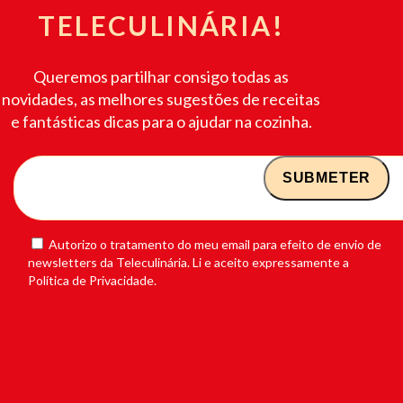
TELECULINÁRIA!
Queremos partilhar consigo todas as
novidades, as melhores sugestões de receitas
e fantásticas dicas para o ajudar na cozinha.
Autorizo o tratamento do meu email para efeito de envio de
newsletters da Teleculinária. Li e aceito expressamente a
Política de Privacidade.