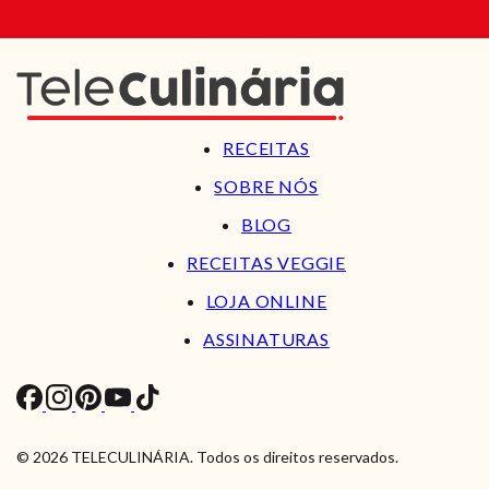
RECEITAS
SOBRE NÓS
BLOG
RECEITAS VEGGIE
LOJA ONLINE
ASSINATURAS
© 2026 TELECULINÁRIA. Todos os direitos reservados.