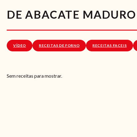
DE ABACATE MADURO
VÍDEO
RECEITAS DE FORNO
RECEITAS FACEIS
Sem receitas para mostrar.