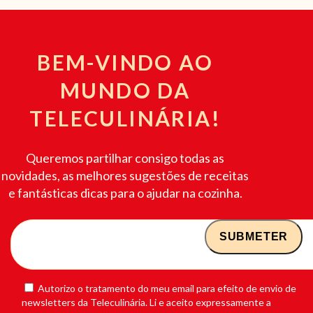
BEM-VINDO AO
MUNDO DA
TELECULINÁRIA!
Queremos partilhar consigo todas as
novidades, as melhores sugestões de receitas
e fantásticas dicas para o ajudar na cozinha.
Autorizo o tratamento do meu email para efeito de envio de
newsletters da Teleculinária. Li e aceito expressamente a