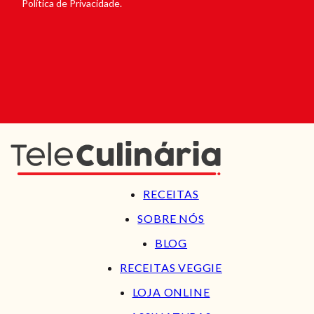
Política de Privacidade.
RECEITAS
SOBRE NÓS
BLOG
RECEITAS VEGGIE
LOJA ONLINE