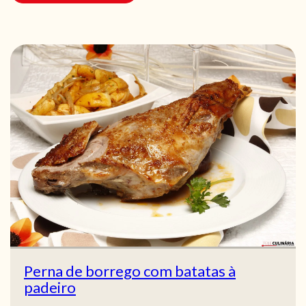
Perna de borrego com batatas à
padeiro