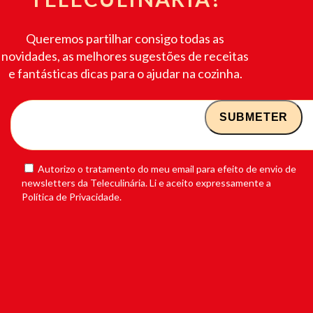
Queremos partilhar consigo todas as
novidades, as melhores sugestões de receitas
e fantásticas dicas para o ajudar na cozinha.
Autorizo o tratamento do meu email para efeito de envio de
newsletters da Teleculinária. Li e aceito expressamente a
Política de Privacidade.