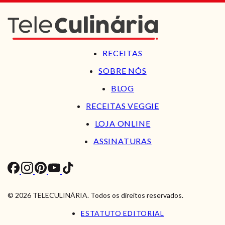
RECEITAS
SOBRE NÓS
BLOG
RECEITAS VEGGIE
LOJA ONLINE
ASSINATURAS
© 2026 TELECULINÁRIA. Todos os direitos reservados.
ESTATUTO EDITORIAL