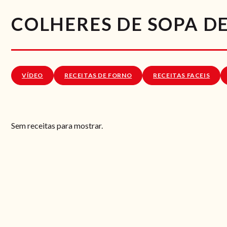
COLHERES DE SOPA D
VÍDEO
RECEITAS DE FORNO
RECEITAS FACEIS
Sem receitas para mostrar.