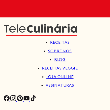
RECEITAS
SOBRE NÓS
BLOG
RECEITAS VEGGIE
LOJA ONLINE
ASSINATURAS