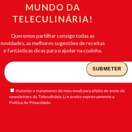
MUNDO DA
TELECULINÁRIA!
Queremos partilhar consigo todas as
novidades, as melhores sugestões de receitas
e fantásticas dicas para o ajudar na cozinha.
Autorizo o tratamento do meu email para efeito de envio de
newsletters da Teleculinária. Li e aceito expressamente a
Política de Privacidade.