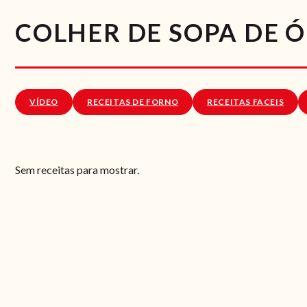
COLHER DE SOPA DE 
VÍDEO
RECEITAS DE FORNO
RECEITAS FACEIS
Sem receitas para mostrar.