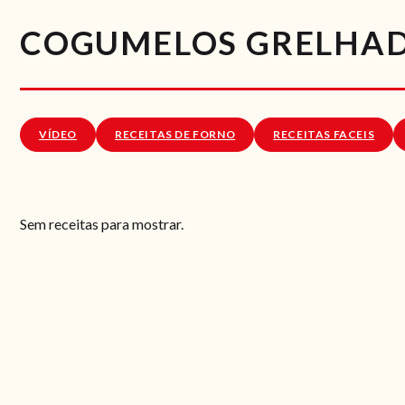
COGUMELOS GRELHADO
VÍDEO
RECEITAS DE FORNO
RECEITAS FACEIS
Sem receitas para mostrar.