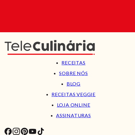
RECEITAS
SOBRE NÓS
BLOG
RECEITAS VEGGIE
LOJA ONLINE
ASSINATURAS