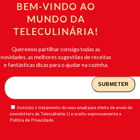
BEM-VINDO AO
MUNDO DA
TELECULINÁRIA!
Queremos partilhar consigo todas as
novidades, as melhores sugestões de receitas
e fantásticas dicas para o ajudar na cozinha.
Autorizo o tratamento do meu email para efeito de envio de
newsletters da Teleculinária. Li e aceito expressamente a
Política de Privacidade.