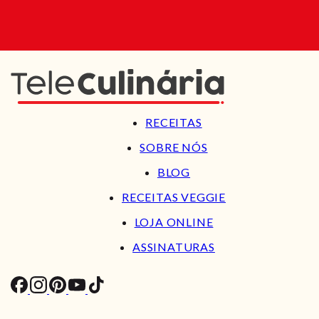
RECEITAS
SOBRE NÓS
BLOG
RECEITAS VEGGIE
LOJA ONLINE
ASSINATURAS