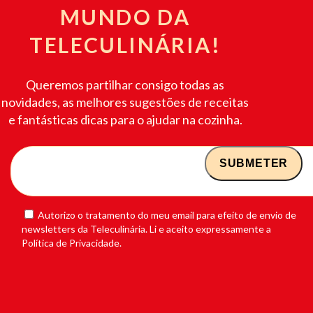
MUNDO DA
TELECULINÁRIA!
Queremos partilhar consigo todas as
novidades, as melhores sugestões de receitas
e fantásticas dicas para o ajudar na cozinha.
Autorizo o tratamento do meu email para efeito de envio de
newsletters da Teleculinária. Li e aceito expressamente a
Política de Privacidade.