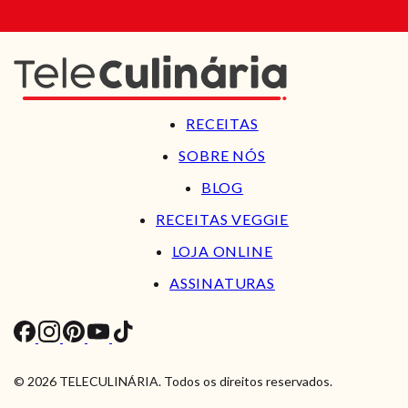
RECEITAS
SOBRE NÓS
BLOG
RECEITAS VEGGIE
LOJA ONLINE
ASSINATURAS
© 2026 TELECULINÁRIA. Todos os direitos reservados.