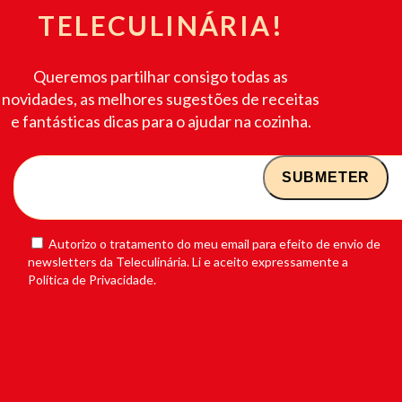
TELECULINÁRIA!
Queremos partilhar consigo todas as
novidades, as melhores sugestões de receitas
e fantásticas dicas para o ajudar na cozinha.
Autorizo o tratamento do meu email para efeito de envio de
newsletters da Teleculinária. Li e aceito expressamente a
Política de Privacidade.