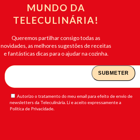
MUNDO DA
TELECULINÁRIA!
Queremos partilhar consigo todas as
novidades, as melhores sugestões de receitas
e fantásticas dicas para o ajudar na cozinha.
Autorizo o tratamento do meu email para efeito de envio de
newsletters da Teleculinária. Li e aceito expressamente a
Política de Privacidade.