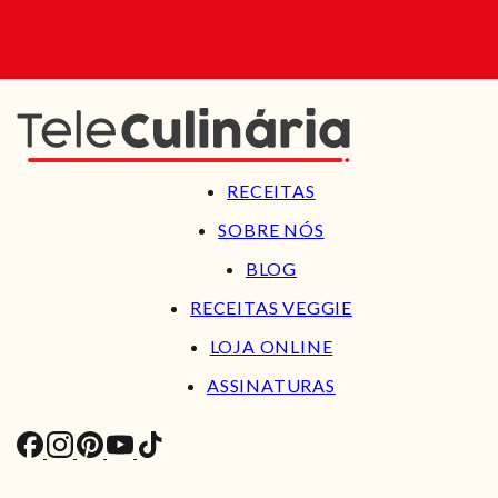
RECEITAS
SOBRE NÓS
BLOG
RECEITAS VEGGIE
LOJA ONLINE
ASSINATURAS