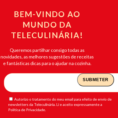
BEM-VINDO AO
MUNDO DA
TELECULINÁRIA!
Queremos partilhar consigo todas as
novidades, as melhores sugestões de receitas
e fantásticas dicas para o ajudar na cozinha.
Autorizo o tratamento do meu email para efeito de envio de
newsletters da Teleculinária. Li e aceito expressamente a
Política de Privacidade.