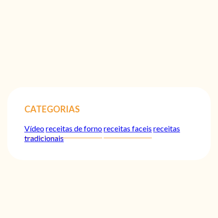
CATEGORIAS
Vídeo
receitas de forno
receitas faceis
receitas
tradicionais