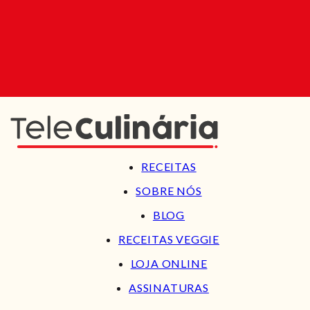
RECEITAS
SOBRE NÓS
BLOG
RECEITAS VEGGIE
LOJA ONLINE
ASSINATURAS