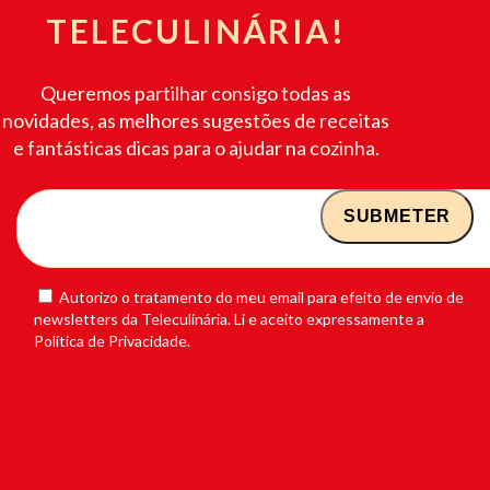
TELECULINÁRIA!
Queremos partilhar consigo todas as
novidades, as melhores sugestões de receitas
e fantásticas dicas para o ajudar na cozinha.
Autorizo o tratamento do meu email para efeito de envio de
newsletters da Teleculinária. Li e aceito expressamente a
Política de Privacidade.