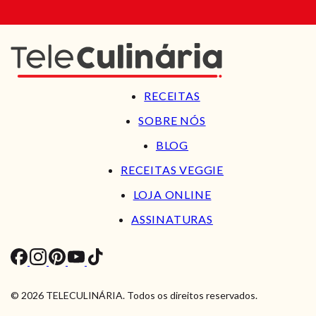
RECEITAS
SOBRE NÓS
BLOG
RECEITAS VEGGIE
LOJA ONLINE
ASSINATURAS
© 2026 TELECULINÁRIA. Todos os direitos reservados.