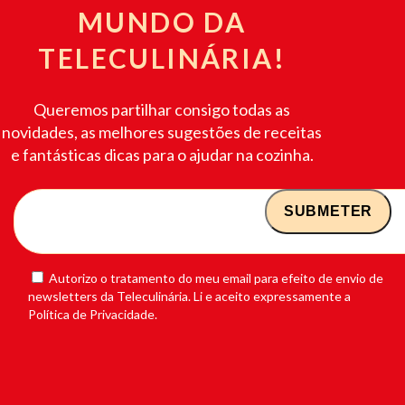
MUNDO DA
TELECULINÁRIA!
Queremos partilhar consigo todas as
novidades, as melhores sugestões de receitas
e fantásticas dicas para o ajudar na cozinha.
Autorizo o tratamento do meu email para efeito de envio de
newsletters da Teleculinária. Li e aceito expressamente a
Política de Privacidade.