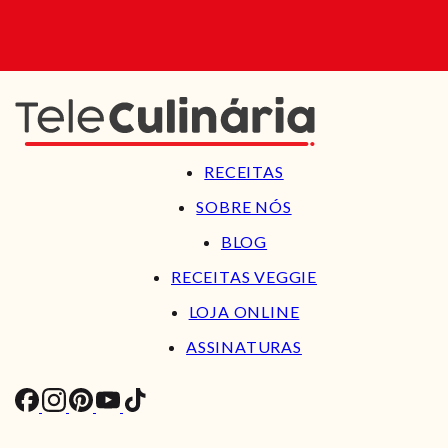
RECEITAS
SOBRE NÓS
BLOG
RECEITAS VEGGIE
LOJA ONLINE
ASSINATURAS