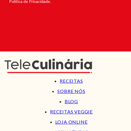
Política de Privacidade.
RECEITAS
SOBRE NÓS
BLOG
RECEITAS VEGGIE
LOJA ONLINE