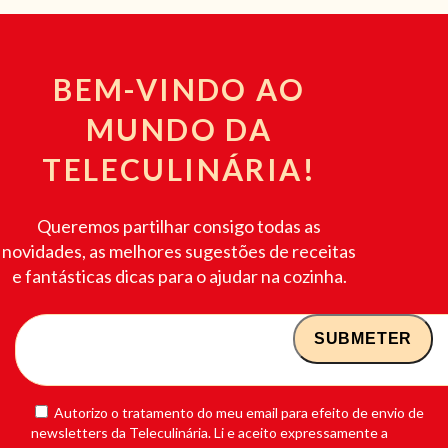
BEM-VINDO AO
MUNDO DA
TELECULINÁRIA!
Queremos partilhar consigo todas as
novidades, as melhores sugestões de receitas
e fantásticas dicas para o ajudar na cozinha.
Autorizo o tratamento do meu email para efeito de envio de
newsletters da Teleculinária. Li e aceito expressamente a