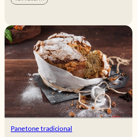
Panetone tradicional