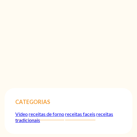
CATEGORIAS
Vídeo
receitas de forno
receitas faceis
receitas
tradicionais