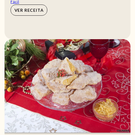
Fácil
VER RECEITA