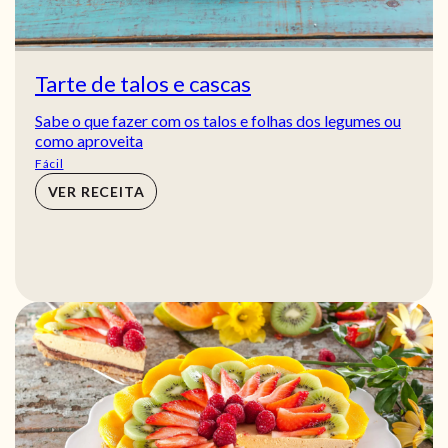
Tarte de talos e cascas
Sabe o que fazer com os talos e folhas dos legumes ou
como aproveita
Fácil
VER RECEITA