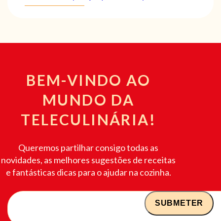
BEM-VINDO AO
MUNDO DA
TELECULINÁRIA!
Queremos partilhar consigo todas as
novidades, as melhores sugestões de receitas
e fantásticas dicas para o ajudar na cozinha.