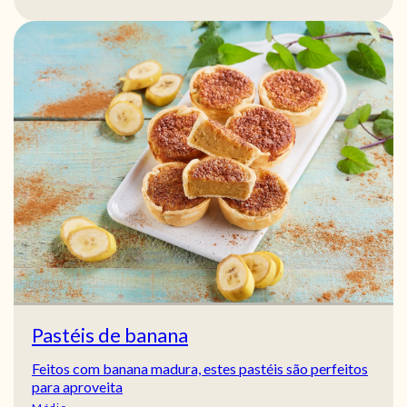
Pastéis de banana
Feitos com banana madura, estes pastéis são perfeitos
para aproveita