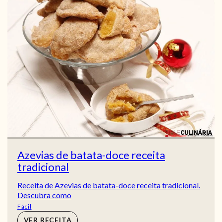
Azevias de batata-doce receita
tradicional
Receita de Azevias de batata-doce receita tradicional.
Descubra como
Fácil
VER RECEITA