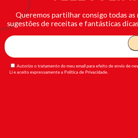
Queremos partilhar consigo todas as 
sugestões de receitas e fantásticas dicas
Autorizo o tratamento do meu email para efeito de envio de new
Li e aceito expressamente a Política de Privacidade.