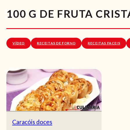
100 G DE FRUTA CRIS
VÍDEO
RECEITAS DE FORNO
RECEITAS FACEIS
Caracóis doces