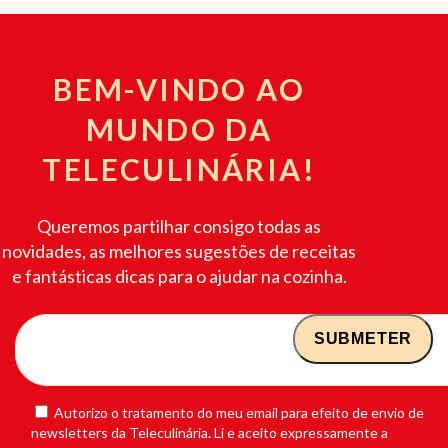
BEM-VINDO AO
MUNDO DA
TELECULINÁRIA!
Queremos partilhar consigo todas as
novidades, as melhores sugestões de receitas
e fantásticas dicas para o ajudar na cozinha.
Autorizo o tratamento do meu email para efeito de envio de
newsletters da Teleculinária. Li e aceito expressamente a