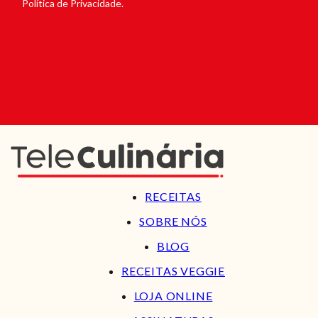
Política de Privacidade.
RECEITAS
SOBRE NÓS
BLOG
RECEITAS VEGGIE
LOJA ONLINE