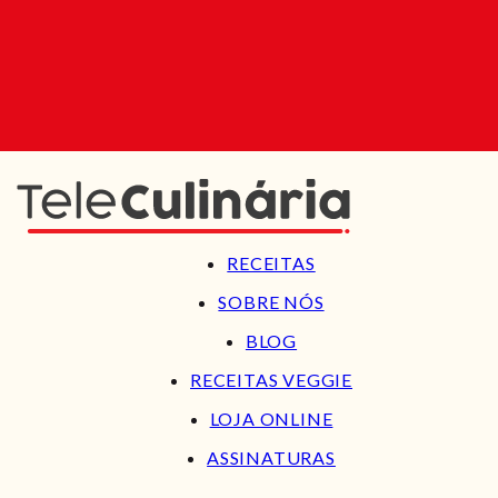
RECEITAS
SOBRE NÓS
BLOG
RECEITAS VEGGIE
LOJA ONLINE
ASSINATURAS