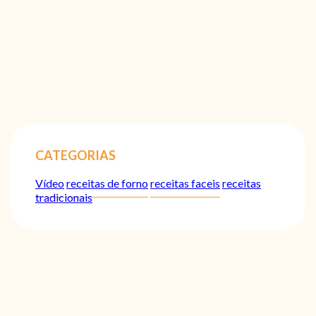
CATEGORIAS
Vídeo
receitas de forno
receitas faceis
receitas
tradicionais