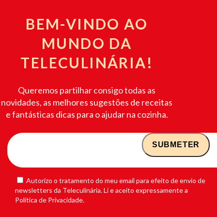
BEM-VINDO AO
MUNDO DA
TELECULINÁRIA!
Queremos partilhar consigo todas as
novidades, as melhores sugestões de receitas
e fantásticas dicas para o ajudar na cozinha.
Autorizo o tratamento do meu email para efeito de envio de
newsletters da Teleculinária. Li e aceito expressamente a
Política de Privacidade.