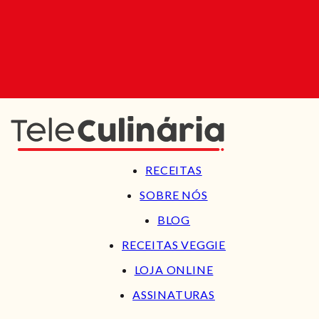
RECEITAS
SOBRE NÓS
BLOG
RECEITAS VEGGIE
LOJA ONLINE
ASSINATURAS