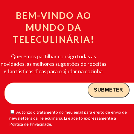
BEM-VINDO AO
MUNDO DA
TELECULINÁRIA!
Queremos partilhar consigo todas as
novidades, as melhores sugestões de receitas
e fantásticas dicas para o ajudar na cozinha.
Autorizo o tratamento do meu email para efeito de envio de
newsletters da Teleculinária. Li e aceito expressamente a
Política de Privacidade.