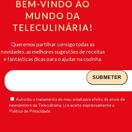
BEM-VINDO AO
MUNDO DA
TELECULINÁRIA!
Queremos partilhar consigo todas as
novidades, as melhores sugestões de receitas
e fantásticas dicas para o ajudar na cozinha.
Autorizo o tratamento do meu email para efeito de envio de
newsletters da Teleculinária. Li e aceito expressamente a
Política de Privacidade.