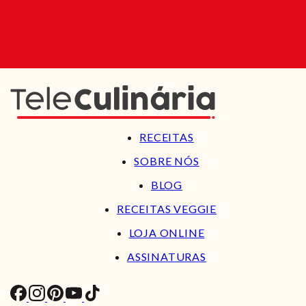
RECEITAS
SOBRE NÓS
BLOG
RECEITAS VEGGIE
LOJA ONLINE
ASSINATURAS