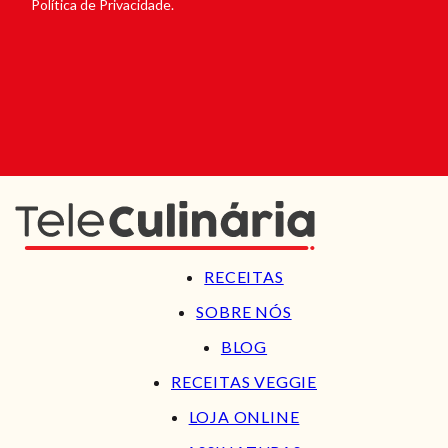
Política de Privacidade.
RECEITAS
SOBRE NÓS
BLOG
RECEITAS VEGGIE
LOJA ONLINE