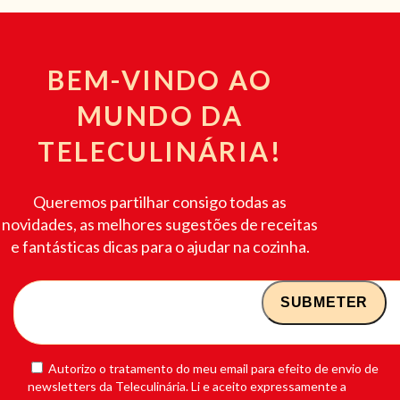
BEM-VINDO AO
MUNDO DA
TELECULINÁRIA!
Queremos partilhar consigo todas as
novidades, as melhores sugestões de receitas
e fantásticas dicas para o ajudar na cozinha.
Autorizo o tratamento do meu email para efeito de envio de
newsletters da Teleculinária. Li e aceito expressamente a