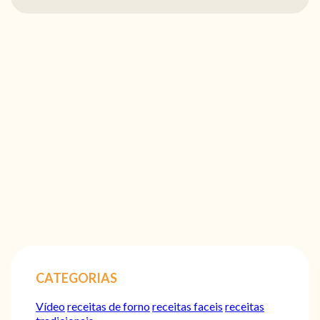
CATEGORIAS
Vídeo
receitas de forno
receitas faceis
receitas