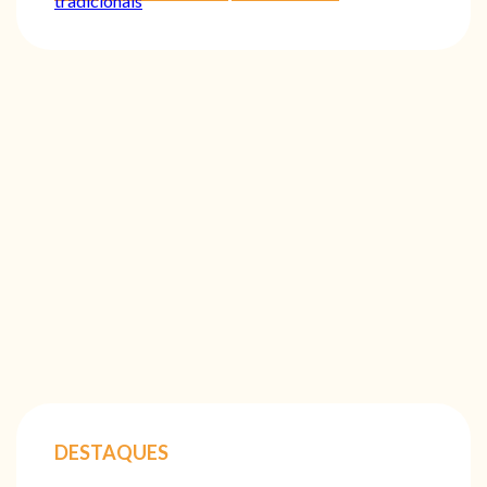
tradicionais
DESTAQUES