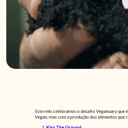
Este mês celebramos o desafio Veganuary que é
Vegan, mas com a produção dos alimentos que
Kiss The Ground