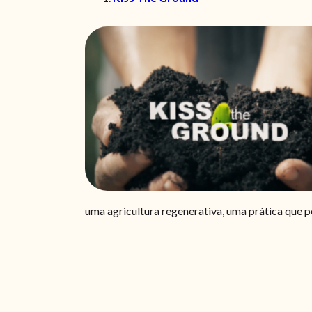
uma agricultura regenerativa, uma prática que p