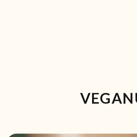
VEGAN