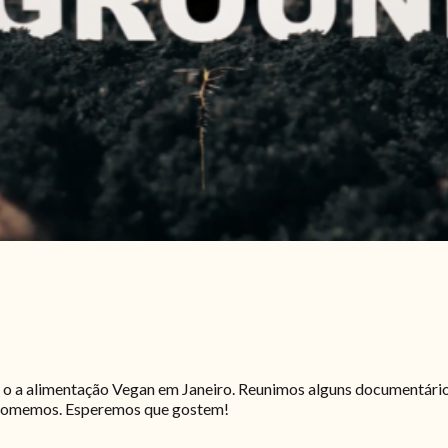
 o a alimentação Vegan em Janeiro. Reunimos alguns documentário
 comemos. Esperemos que gostem!