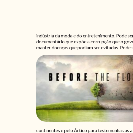
indústria da moda e do entretenimento. Pode ser
documentário que expõe a corrupção que o govern
manter doenças que podiam ser evitadas. Pode s
continentes e pelo Ártico para testemunhas as a