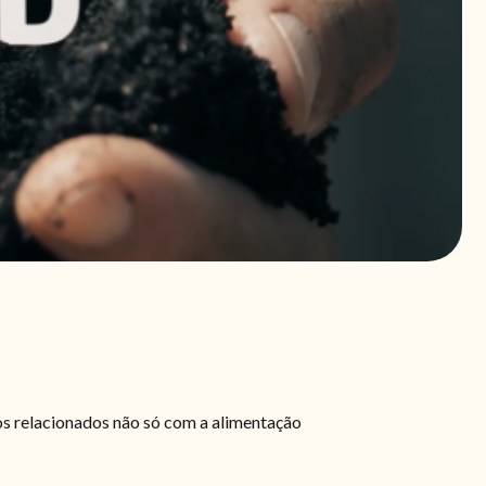
s relacionados não só com a alimentação