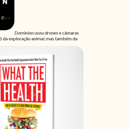
Dominion usou drones e câmaras
 só da exploração animal, mas também da