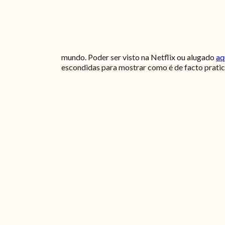
mundo. Poder ser visto na Netflix ou alugado
aq
escondidas para mostrar como é de facto pratic