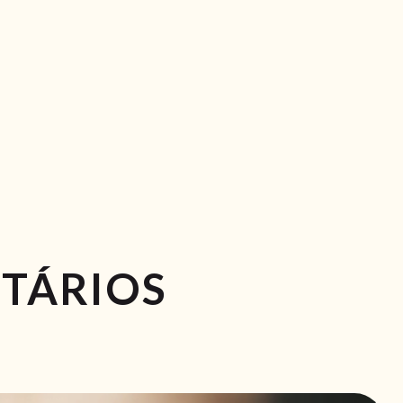
TÁRIOS