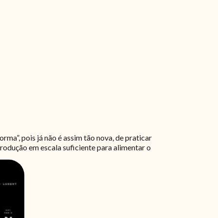
ma”, pois já não é assim tão nova, de praticar
produção em escala suficiente para alimentar o