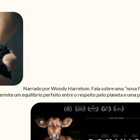
Narrado por Woody Harrelson. Fala sobre uma “nova for
ermite um equilíbrio perfeito entre o respeito pelo planeta e uma 