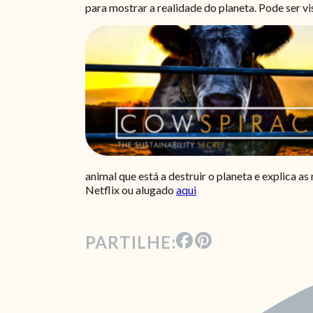
para mostrar a realidade do planeta. Pode ser v
animal que está a destruir o planeta e explica 
Netflix ou alugado
aqui
PARTILHE: