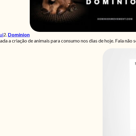
ui
2.
Dominion
ada a criação de animais para consumo nos dias de hoje. Fala não