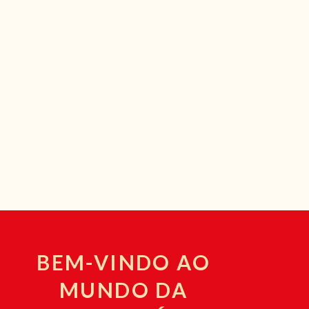
BEM-VINDO AO
MUNDO DA