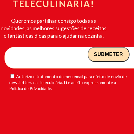
TELECULINÁRIA!
Queremos partilhar consigo todas as
novidades, as melhores sugestões de receitas
e fantásticas dicas para o ajudar na cozinha.
Autorizo o tratamento do meu email para efeito de envio de
newsletters da Teleculinária. Li e aceito expressamente a
Política de Privacidade.