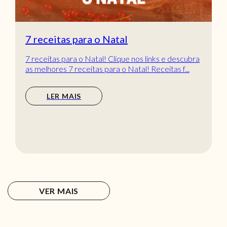
7 receitas para o Natal
7 receitas para o Natal! Clique nos links e descubra
as melhores 7 receitas para o Natal! Receitas f...
LER MAIS
VER MAIS