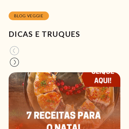
BLOG VEGGIE
DICAS E TRUQUES