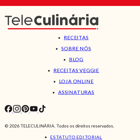
RECEITAS
SOBRE NÓS
BLOG
RECEITAS VEGGIE
LOJA ONLINE
ASSINATURAS
© 2026 TELECULINÁRIA. Todos os direitos reservados.
ESTATUTO EDITORIAL