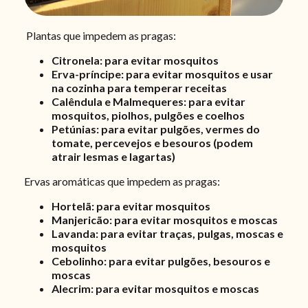
Plantas que impedem as pragas:
Citronela: para evitar mosquitos
Erva-príncipe: para evitar mosquitos e usar
na cozinha para temperar receitas
Calêndula e Malmequeres: para evitar
mosquitos, piolhos, pulgões e coelhos
Petúnias: para evitar pulgões, vermes do
tomate, percevejos e besouros (podem
atrair lesmas e lagartas)
Ervas aromáticas que impedem as pragas:
Hortelã: para evitar mosquitos
Manjericão: para evitar mosquitos e moscas
Lavanda: para evitar traças, pulgas, moscas e
mosquitos
Cebolinho: para evitar pulgões, besouros e
moscas
Alecrim: para evitar mosquitos e moscas