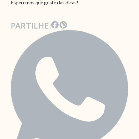
Esperemos que goste das dicas!
PARTILHE: