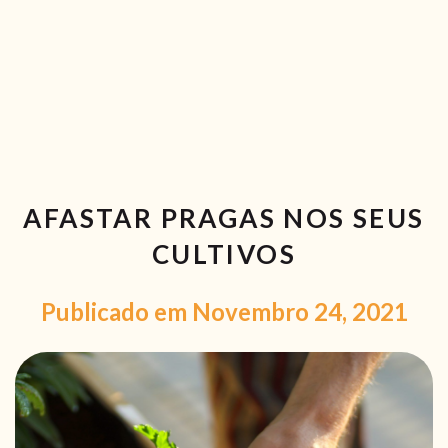
RECEITAS VEGGIE
SOBRE NÓS
LOJA ONLINE
BLOG
AFASTAR PRAGAS NOS SEUS
CULTIVOS
Publicado em Novembro 24, 2021