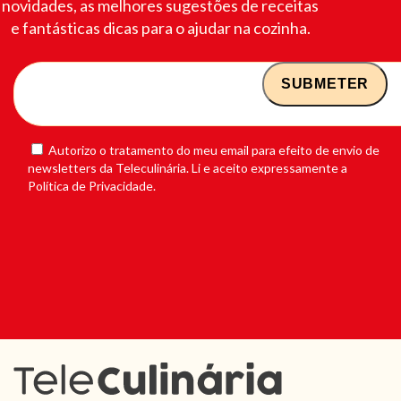
novidades, as melhores sugestões de receitas
e fantásticas dicas para o ajudar na cozinha.
Autorizo o tratamento do meu email para efeito de envio de
newsletters da Teleculinária. Li e aceito expressamente a
Política de Privacidade.