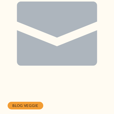
BLOG VEGGIE