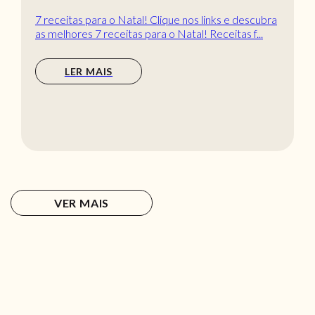
7 receitas para o Natal! Clique nos links e descubra
as melhores 7 receitas para o Natal! Receitas f...
LER MAIS
VER MAIS