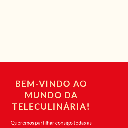
BEM-VINDO AO
MUNDO DA
TELECULINÁRIA!
Queremos partilhar consigo todas as