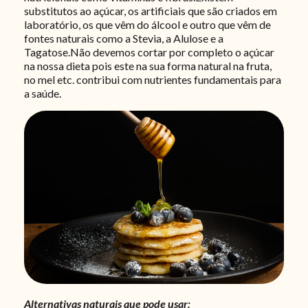
substitutos ao açúcar, os artificiais que são criados em
laboratório, os que vêm do álcool e outro que vêm de
fontes naturais como a Stevia, a Alulose e a
Tagatose.Não devemos cortar por completo o açúcar
na nossa dieta pois este na sua forma natural na fruta,
no mel etc. contribui com nutrientes fundamentais para
a saúde.
Alternativas naturais que pode usar: