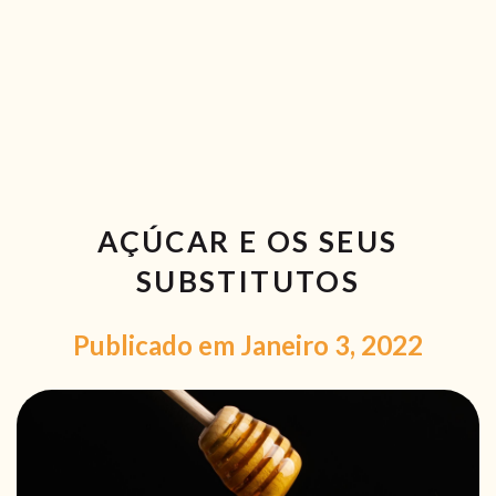
RECEITAS VEGGIE
SOBRE NÓS
LOJA ONLINE
BLOG
AÇÚCAR E OS SEUS
SUBSTITUTOS
Publicado em Janeiro 3, 2022