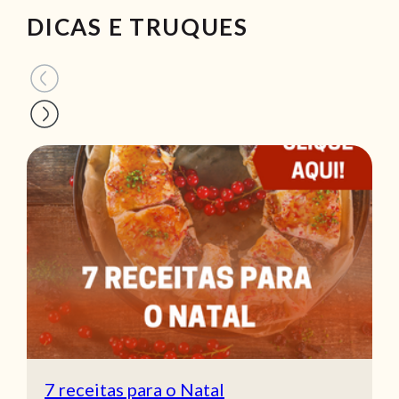
DICAS E TRUQUES
7 receitas para o Natal