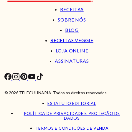
RECEITAS
SOBRE NÓS
BLOG
RECEITAS VEGGIE
LOJA ONLINE
ASSINATURAS
© 2026 TELECULINÁRIA. Todos os direitos reservados.
ESTATUTO EDITORIAL
POLÍTICA DE PRIVACIDADE E PROTEÇÃO DE
DADOS
TERMOS E CONDIÇÕES DE VENDA