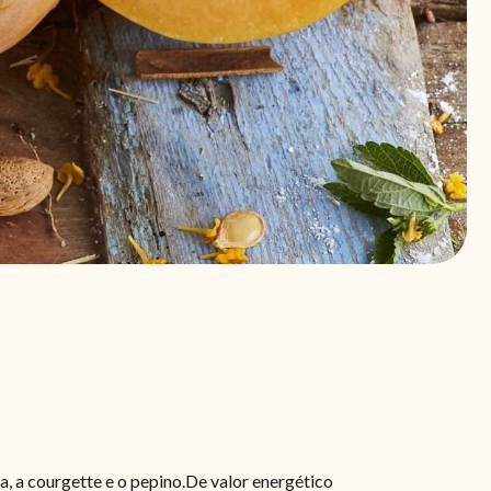
, a courgette e o pepino.De valor energético