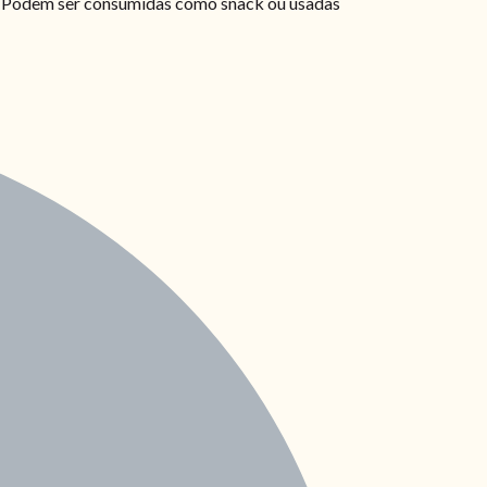
as. Podem ser consumidas como snack ou usadas