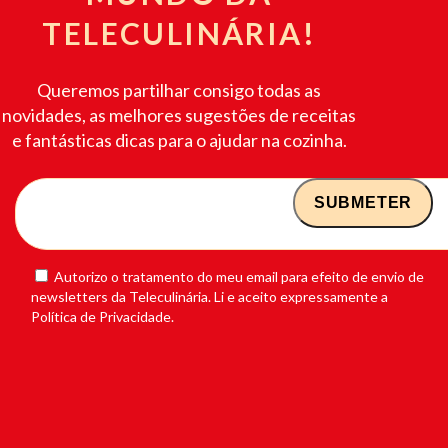
TELECULINÁRIA!
Queremos partilhar consigo todas as
novidades, as melhores sugestões de receitas
e fantásticas dicas para o ajudar na cozinha.
Autorizo o tratamento do meu email para efeito de envio de
newsletters da Teleculinária. Li e aceito expressamente a
Política de Privacidade.