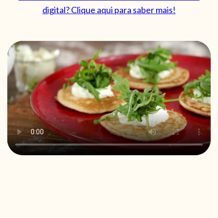
digital? Clique aqui para saber mais!