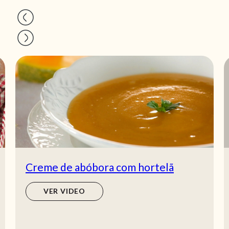
Creme de abóbora com hortelã
VER VIDEO