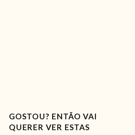
GOSTOU? ENTÃO VAI
QUERER VER ESTAS