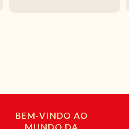
BEM-VINDO AO
MUNDO DA