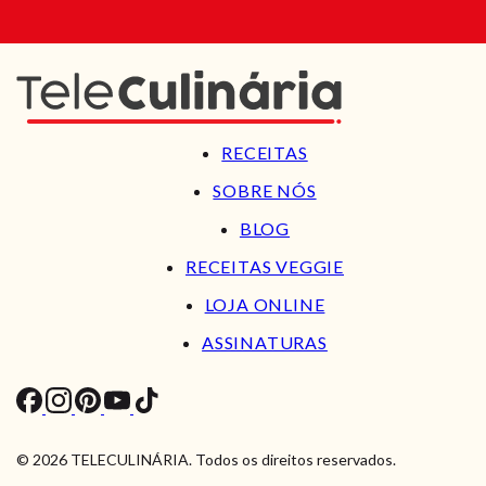
RECEITAS
SOBRE NÓS
BLOG
RECEITAS VEGGIE
LOJA ONLINE
ASSINATURAS
© 2026 TELECULINÁRIA. Todos os direitos reservados.