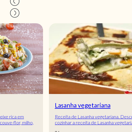
Lasanha vegetariana
Receita de Lasanha vegetariana. Descubra como
cozinhar a receita de Lasanha vegetariana de
maneira prática e deliciosa com a Teleculinária!