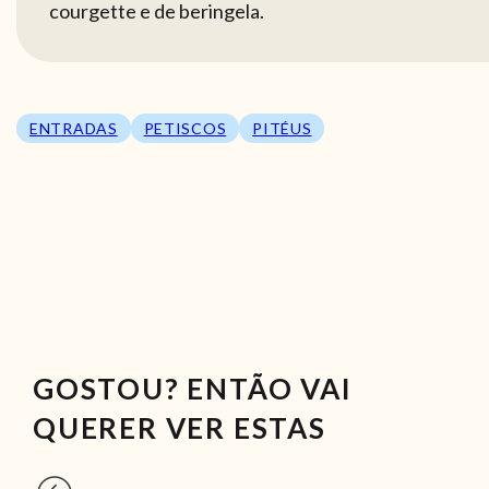
courgette e de beringela.
ENTRADAS
PETISCOS
PITÉUS
GOSTOU? ENTÃO VAI
QUERER VER ESTAS