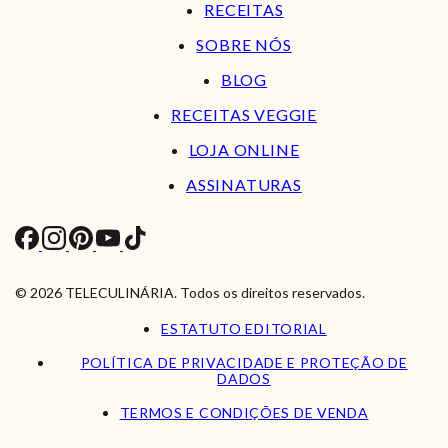
RECEITAS
SOBRE NÓS
BLOG
RECEITAS VEGGIE
LOJA ONLINE
ASSINATURAS
© 2026 TELECULINÁRIA. Todos os direitos reservados.
ESTATUTO EDITORIAL
POLÍTICA DE PRIVACIDADE E PROTEÇÃO DE
DADOS
TERMOS E CONDIÇÕES DE VENDA