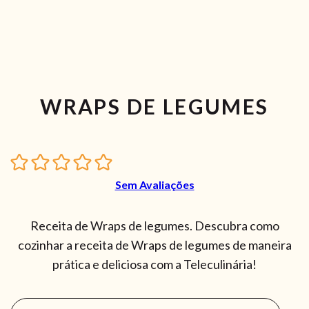
WRAPS DE LEGUMES
Sem Avaliações
Receita de Wraps de legumes. Descubra como
cozinhar a receita de Wraps de legumes de maneira
prática e deliciosa com a Teleculinária!