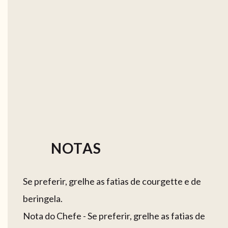
NOTAS
Se preferir, grelhe as fatias de courgette e de
beringela.
Nota do Chefe - Se preferir, grelhe as fatias de