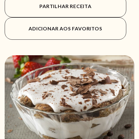
PARTILHAR RECEITA
ADICIONAR AOS FAVORITOS