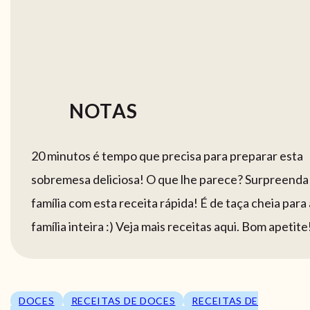
NOTAS
20 minutos é tempo que precisa para preparar esta
sobremesa deliciosa! O que lhe parece? Surpreenda
família com esta receita rápida! É de taça cheia para 
família inteira :) Veja mais receitas aqui. Bom apetite
DOCES
RECEITAS DE DOCES
RECEITAS DE