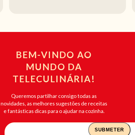
BEM-VINDO AO
MUNDO DA
TELECULINÁRIA!
Queremos partilhar consigo todas as
novidades, as melhores sugestões de receitas
e fantásticas dicas para o ajudar na cozinha.