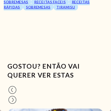
SOBREMESAS
RECEITAS FACEIS
RECEITAS
RÁPIDAS
SOBREMESAS
TIRAMISU
GOSTOU? ENTÃO VAI
QUERER VER ESTAS