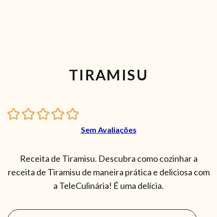
TIRAMISU
Sem Avaliações
Receita de Tiramisu. Descubra como cozinhar a
receita de Tiramisu de maneira prática e deliciosa com
a TeleCulinária! É uma delícia.