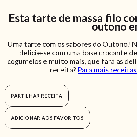
Esta tarte de massa filo c
outono e
Uma tarte com os sabores do Outono! Ne
delicie-se com uma base crocante de
cogumelos e muito mais, que fará as deli
receita?
Para mais receitas
PARTILHAR RECEITA
ADICIONAR AOS FAVORITOS