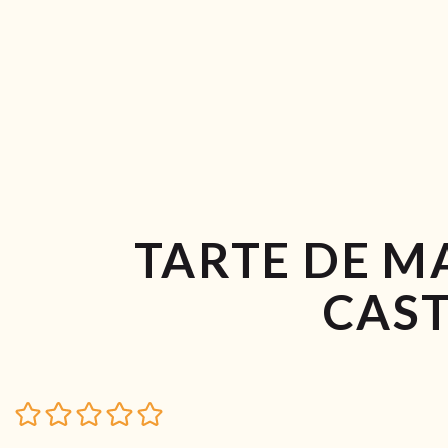
TARTE DE M
CAS