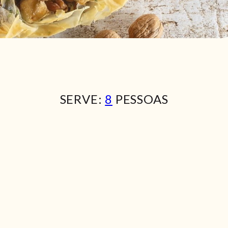
SERVE:
8
PESSOAS