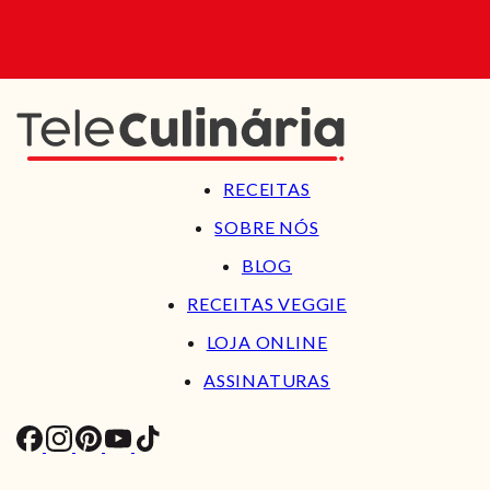
RECEITAS
SOBRE NÓS
BLOG
RECEITAS VEGGIE
LOJA ONLINE
ASSINATURAS