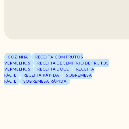
COZINHA
RECEITA COM FRUTOS
VERMELHOS
RECEITA DE SEMIFRIO DE FRUTOS
VERMELHOS
RECEITA DOCE
RECEITA
FÁCIL
RECEITA RÁPIDA
SOBREMESA
FÁCIL
SOBREMESA RÁPIDA