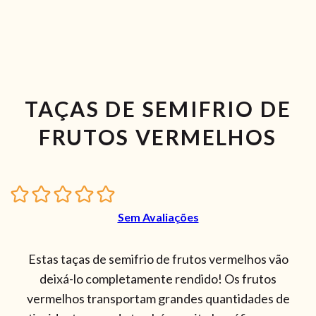
TAÇAS DE SEMIFRIO DE
FRUTOS VERMELHOS
Sem Avaliações
Estas taças de semifrio de frutos vermelhos vão
deixá-lo completamente rendido! Os frutos
vermelhos transportam grandes quantidades de