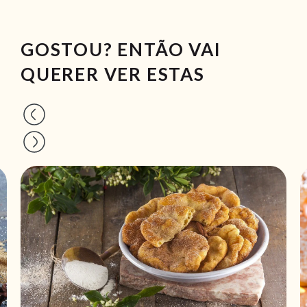
GOSTOU? ENTÃO VAI
QUERER VER ESTAS