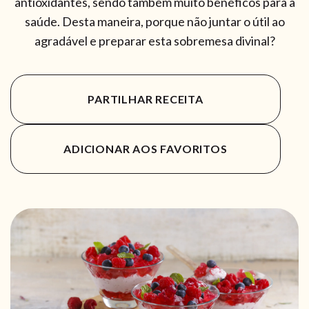
antioxidantes, sendo também muito benéficos para a
saúde. Desta maneira, porque não juntar o útil ao
agradável e preparar esta sobremesa divinal?
PARTILHAR RECEITA
ADICIONAR AOS FAVORITOS