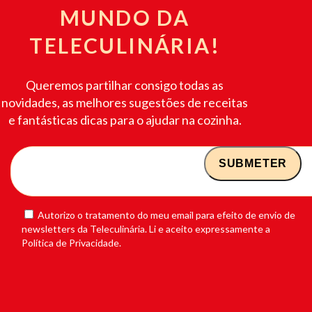
MUNDO DA
TELECULINÁRIA!
Queremos partilhar consigo todas as
novidades, as melhores sugestões de receitas
e fantásticas dicas para o ajudar na cozinha.
Autorizo o tratamento do meu email para efeito de envio de
newsletters da Teleculinária. Li e aceito expressamente a
Política de Privacidade.