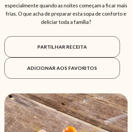
especialmente quando as noites começam a ficar mais
frias. O que acha de preparar esta sopa de conforto e
deliciar toda a família?
PARTILHAR RECEITA
ADICIONAR AOS FAVORITOS