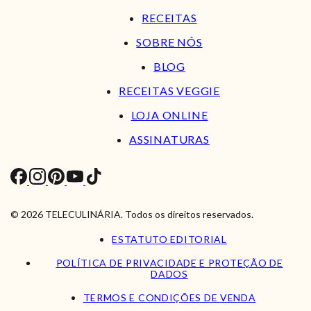
RECEITAS
SOBRE NÓS
BLOG
RECEITAS VEGGIE
LOJA ONLINE
ASSINATURAS
© 2026 TELECULINÁRIA. Todos os direitos reservados.
ESTATUTO EDITORIAL
POLÍTICA DE PRIVACIDADE E PROTEÇÃO DE
DADOS
TERMOS E CONDIÇÕES DE VENDA