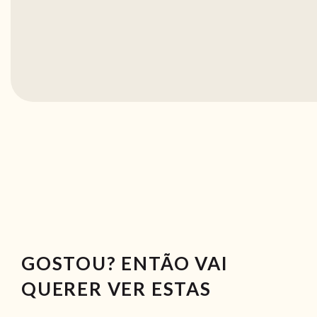
GOSTOU? ENTÃO VAI
QUERER VER ESTAS