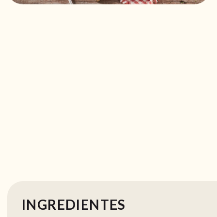
INGREDIENTES