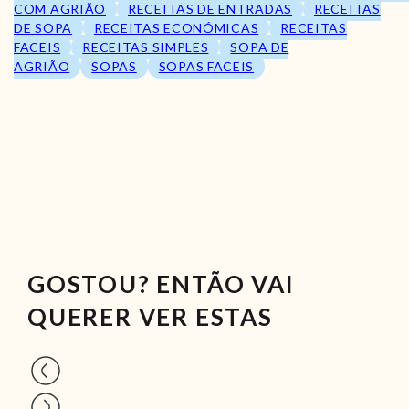
COM AGRIÃO
RECEITAS DE ENTRADAS
RECEITAS
DE SOPA
RECEITAS ECONÓMICAS
RECEITAS
FACEIS
RECEITAS SIMPLES
SOPA DE
AGRIÃO
SOPAS
SOPAS FACEIS
GOSTOU? ENTÃO VAI
QUERER VER ESTAS