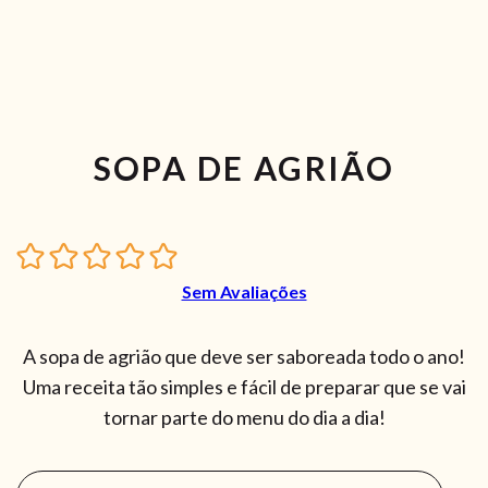
SOPA DE AGRIÃO
Sem Avaliações
A sopa de agrião que deve ser saboreada todo o ano!
Uma receita tão simples e fácil de preparar que se vai
tornar parte do menu do dia a dia!