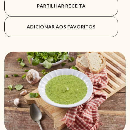
PARTILHAR RECEITA
ADICIONAR AOS FAVORITOS