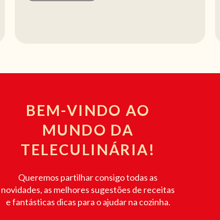
BEM-VINDO AO
MUNDO DA
TELECULINÁRIA!
Queremos partilhar consigo todas as
novidades, as melhores sugestões de receitas
e fantásticas dicas para o ajudar na cozinha.