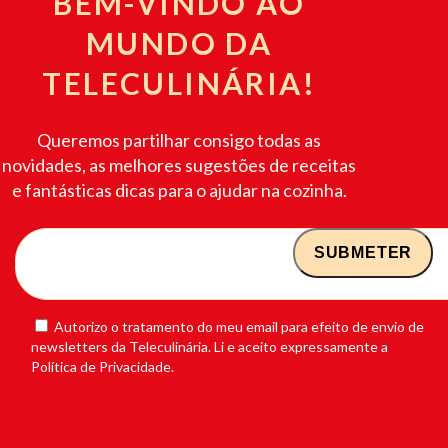
BEM-VINDO AO
MUNDO DA
TELECULINÁRIA!
Queremos partilhar consigo todas as
novidades, as melhores sugestões de receitas
e fantásticas dicas para o ajudar na cozinha.
Autorizo o tratamento do meu email para efeito de envio de
newsletters da Teleculinária. Li e aceito expressamente a
Política de Privacidade.