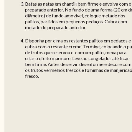
Batas as natas em chantili bem firme e envolva com o
preparado anterior. No fundo de uma forma (20 cm d
diâmetro) de fundo amovível, coloque metade dos
palitos, partidos em pequenos pedaços. Cubra com
metade do preparado anterior.
Disponha por cima os restantes palitos em pedaços e
cubra com o restante creme. Termine, colocando o pu
de frutos que reservou e, com um palito, mexa para
criar o efeito mármore. Leve ao congelador até ficar
bem firme. Antes de servir, desenforme e decore com
os frutos vermelhos frescos e folhinhas de manjericã
fresco.