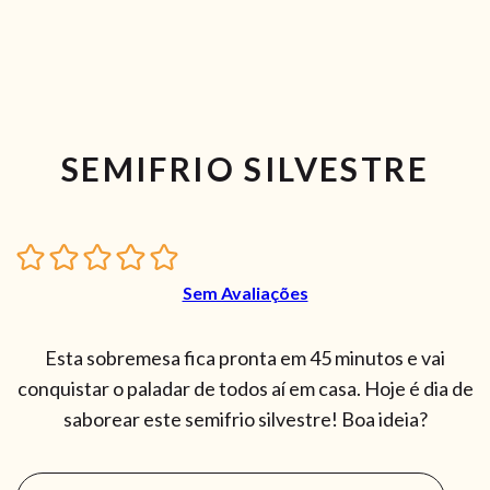
SEMIFRIO SILVESTRE
Sem Avaliações
Esta sobremesa fica pronta em 45 minutos e vai
conquistar o paladar de todos aí em casa. Hoje é dia de
saborear este semifrio silvestre! Boa ideia?