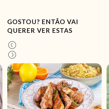
GOSTOU? ENTÃO VAI
QUERER VER ESTAS